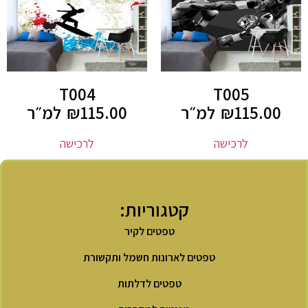
T004
T005
115.00
₪
למ״ר
115.00
₪
למ״ר
לרכישה
לרכישה
קטגוריות:
טפטים לקיר
טפטים לארונות חשמל ותקשורת
טפטים לדלתות