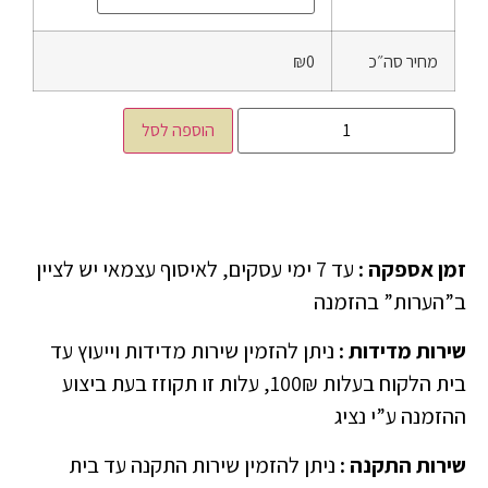
מחיר סה״כ
₪0
הוספה לסל
זמן אספקה
:
עד 7 ימי עסקים, לאיסוף עצמאי יש לציין
ב”הערות” בהזמנה
שירות מדידות
:
ניתן להזמין שירות מדידות וייעוץ עד
בית הלקוח בעלות 100₪, עלות זו תקוזז בעת ביצוע
ההזמנה ע”י נציג
שירות התקנה
:
ניתן להזמין שירות התקנה עד בית