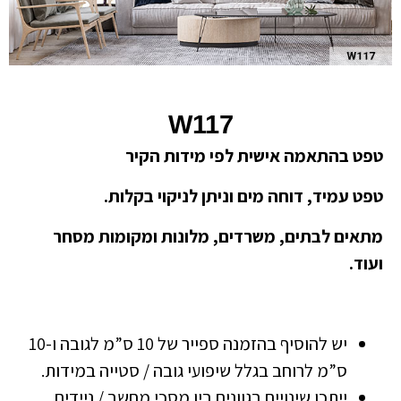
W117
טפט בהתאמה אישית לפי מידות הקיר
טפט עמיד, דוחה מים וניתן לניקוי בקלות.
מתאים לבתים, משרדים, מלונות ומקומות מסחר
ועוד.
יש להוסיף בהזמנה ספייר של 10 ס”מ לגובה ו-10
ס”מ לרוחב בגלל שיפועי גובה / סטייה במידות.
ייתכן שינויים בגוונים בין מסכי מחשב / ניידים