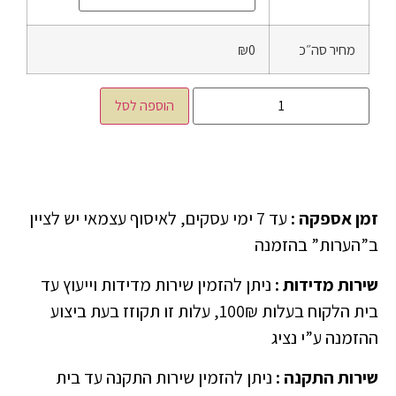
מחיר סה״כ
₪0
הוספה לסל
זמן אספקה
:
עד 7 ימי עסקים, לאיסוף עצמאי יש לציין
ב”הערות” בהזמנה
שירות מדידות
:
ניתן להזמין שירות מדידות וייעוץ עד
בית הלקוח בעלות 100₪, עלות זו תקוזז בעת ביצוע
ההזמנה ע”י נציג
שירות התקנה
:
ניתן להזמין שירות התקנה עד בית