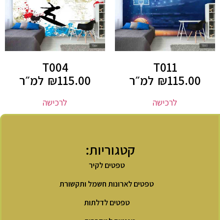
T004
T011
115.00
₪
למ״ר
115.00
₪
למ״ר
לרכישה
לרכישה
קטגוריות:
טפטים לקיר
טפטים לארונות חשמל ותקשורת
טפטים לדלתות