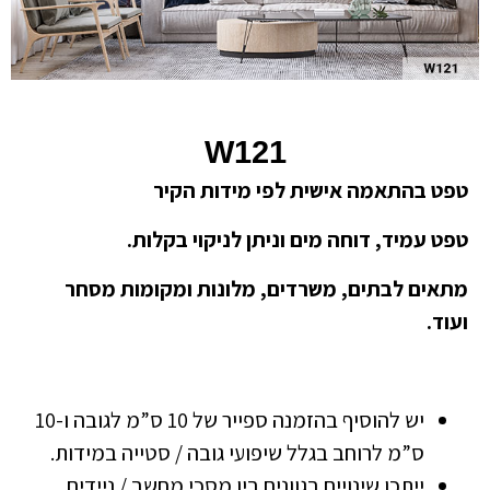
W121
טפט בהתאמה אישית לפי מידות הקיר
טפט עמיד, דוחה מים וניתן לניקוי בקלות.
מתאים לבתים, משרדים, מלונות ומקומות מסחר
ועוד.
יש להוסיף בהזמנה ספייר של 10 ס”מ לגובה ו-10
ס”מ לרוחב בגלל שיפועי גובה / סטייה במידות.
ייתכן שינויים בגוונים בין מסכי מחשב / ניידים