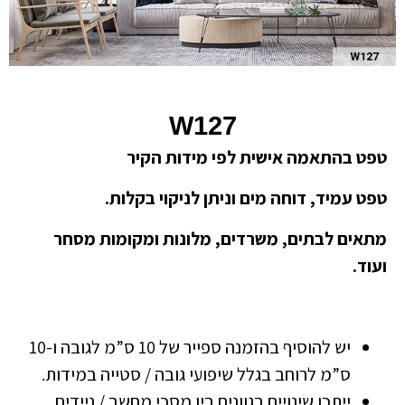
W127
טפט בהתאמה אישית לפי מידות הקיר
טפט עמיד, דוחה מים וניתן לניקוי בקלות.
מתאים לבתים, משרדים, מלונות ומקומות מסחר
ועוד.
יש להוסיף בהזמנה ספייר של 10 ס”מ לגובה ו-10
ס”מ לרוחב בגלל שיפועי גובה / סטייה במידות.
ייתכן שינויים בגוונים בין מסכי מחשב / ניידים