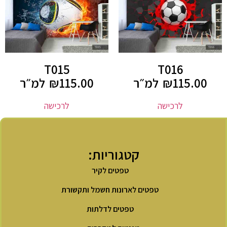
T015
T016
115.00
₪
למ״ר
115.00
₪
למ״ר
לרכישה
לרכישה
קטגוריות:
טפטים לקיר
טפטים לארונות חשמל ותקשורת
טפטים לדלתות