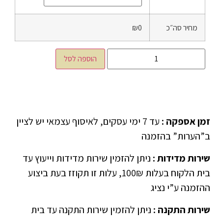
מחיר סה״כ
₪0
הוספה לסל
זמן אספקה
:
עד 7 ימי עסקים, לאיסוף עצמאי יש לציין
ב”הערות” בהזמנה
שירות מדידות
:
ניתן להזמין שירות מדידות וייעוץ עד
בית הלקוח בעלות 100₪, עלות זו תקוזז בעת ביצוע
ההזמנה ע”י נציג
שירות התקנה
:
ניתן להזמין שירות התקנה עד בית