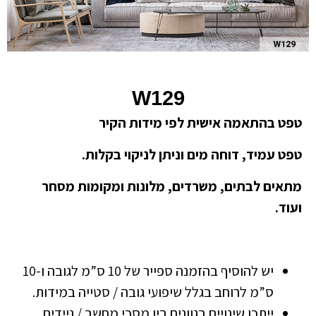
W129
טפט בהתאמה אישית לפי מידות הקיר
טפט עמיד, דוחה מים וניתן לניקוי בקלות.
מתאים לבתים, משרדים, מלונות ומקומות מסחר
ועוד.
יש להוסיף בהזמנה ספייר של 10 ס”מ לגובה ו-10
ס”מ לרוחב בגלל שיפועי גובה / סטייה במידות.
ייתכן שינויים בגוונים בין מסכי מחשב / ניידים