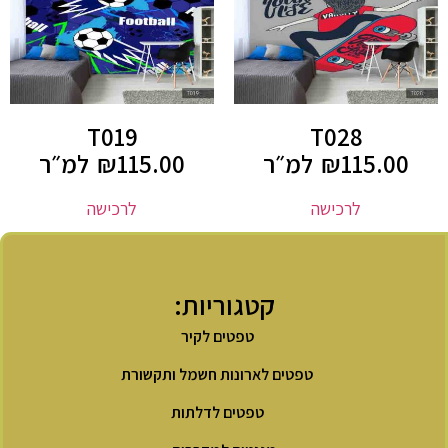
T019
T028
115.00
₪
למ״ר
115.00
₪
למ״ר
לרכישה
לרכישה
קטגוריות:
טפטים לקיר
טפטים לארונות חשמל ותקשורת
טפטים לדלתות