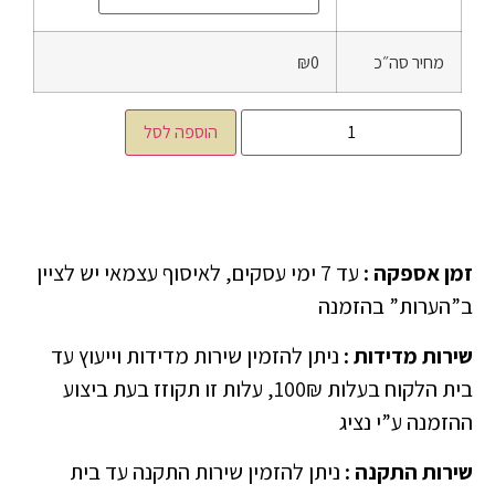
מחיר סה״כ
₪0
הוספה לסל
זמן אספקה
:
עד 7 ימי עסקים, לאיסוף עצמאי יש לציין
ב”הערות” בהזמנה
שירות מדידות
:
ניתן להזמין שירות מדידות וייעוץ עד
בית הלקוח בעלות 100₪, עלות זו תקוזז בעת ביצוע
ההזמנה ע”י נציג
שירות התקנה
:
ניתן להזמין שירות התקנה עד בית