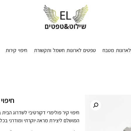
ארונות מטבח
טפטים לארונות חשמל ותקשורת
חיפוי קירות
חיפוי ש
חיפוי קיר פולימרי דקורטיבי לשדרוג הבית ב
המושלם ליצירת מראה יוקרתי ומודרני בכל 