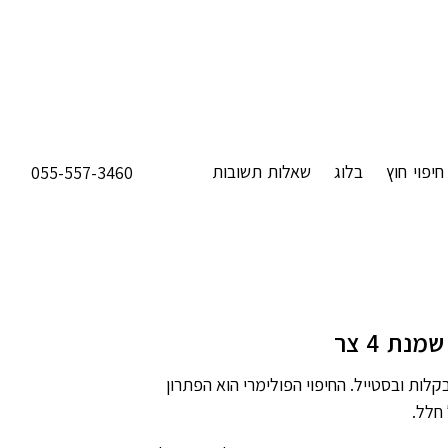
חיפוי חוץ
בלוג
שאלות תשובות
055-557-3460
מנת 4 צר
קלות ובסטייל. החיפוי הפולימרי הוא הפתרון
חלל.