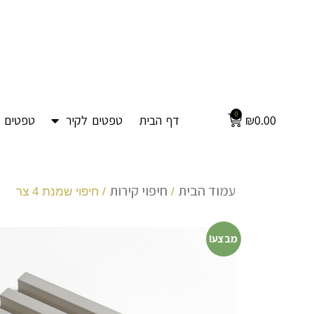
0
0.00
₪
דף הבית
טפטים לקיר
טפטים ל
עמוד הבית
חיפוי קירות
/
/ חיפוי שמנת 4 צר
מבצע!