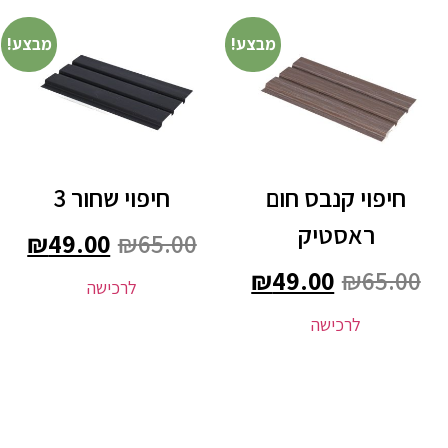
מבצע!
מבצע!
חיפוי קנבס חום
חיפוי שחור 3
ראסטיק
₪
49.00
₪
65.00
₪
49.00
₪
65.00
לרכישה
לרכישה