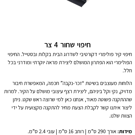
חיפוי שחור 4 צר
חיפוי קיר פולימרי דקורטיבי לשדרוג הבית בקלות ובסטייל. החיפוי
הפולימרי הוא הפתרון המושלם ליצירת מראה יוקרתי ומודרני בכל
חלל.
הלוחות מעוצבים בשיטת “זכר-נקבה” חכמה, המאפשרת חיבור
מדויק, נקי וקל ביניהם, ליצירת רצף עיצובי מושלם על הקיר. למרות
שההתקנה פשוטה מאוד, אנחנו כאן למי שרוצה ראש שקט. ניתן
ליצור איתנו קשר לקבלת הצעת מחיר להתקנה מקצועית על ידי
הצוות שלנו.
מידות:
אורך 290 ס”מ | רוחב 16 ס”מ | עובי 2.4 ס”מ.