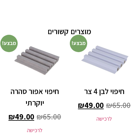
מוצרים קשורים
מבצע!
מבצע!
חיפוי לבן 4 צר
חיפוי אפור סהרה
יוקרתי
₪
49.00
₪
65.00
₪
49.00
₪
65.00
לרכישה
לרכישה