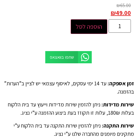
₪
65.00
₪
49.00
הוספה לסל
שתפו בוואצאפ
זמן אספקה
:
עד 14 ימי עסקים, לאיסוף עצמאי יש לציין ב”הערות”
בהזמנה.
שירות מדידות
:
ניתן להזמין שירות מדידות וייעוץ עד בית הלקוח
בעלות 180₪, עלות זו תקוזז בעת ביצוע ההזמנה ע”י נציג.
שירות התקנה
:
ניתן להזמין שירות התקנה עד בית הלקוח ע”י
מתקינים מיומנים מהחברה שלנו ע”י נציג.