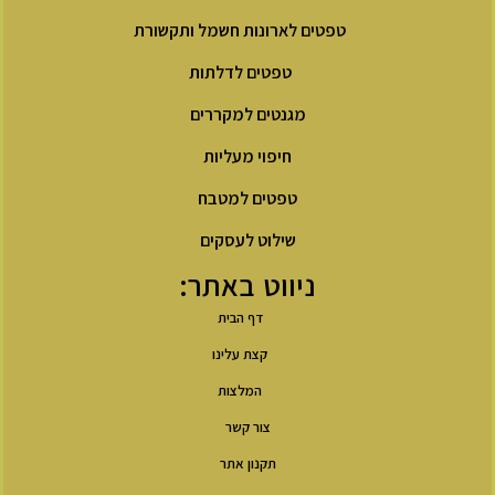
טפטים לארונות חשמל ותקשורת
טפטים לדלתות
מגנטים למקררים
חיפוי מעליות
טפטים למטבח
שילוט לעסקים
ניווט באתר:
דף הבית
קצת עלינו
המלצות
צור קשר
תקנון אתר