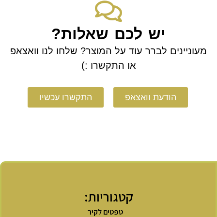
יש לכם שאלות?
מעוניינים לברר עוד על המוצר? שלחו לנו וואצאפ
או התקשרו :)
הודעת וואצאפ
התקשרו עכשיו
קטגוריות:
טפטים לקיר