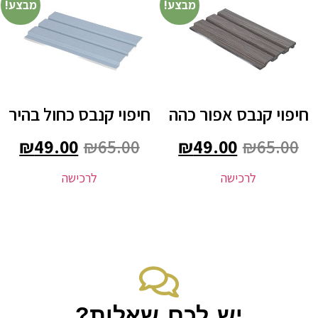
מבצע!
מבצע!
חיפוי קנבס אפור כהה
חיפוי קנבס כחול בהיר
₪
49.00
₪
65.00
₪
49.00
₪
65.00
לרכישה
לרכישה
יש לכם שאלות?