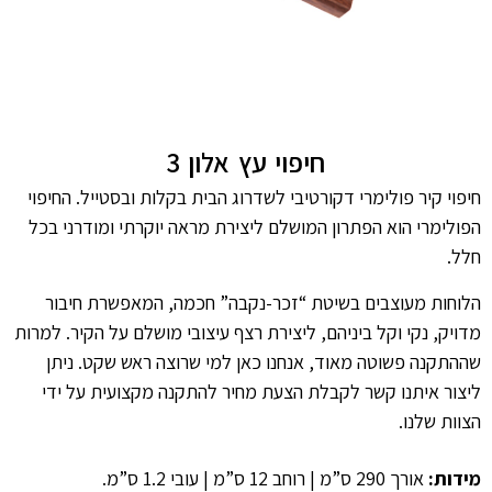
חיפוי עץ אלון 3
חיפוי קיר פולימרי דקורטיבי לשדרוג הבית בקלות ובסטייל. החיפוי
הפולימרי הוא הפתרון המושלם ליצירת מראה יוקרתי ומודרני בכל
חלל.
הלוחות מעוצבים בשיטת “זכר-נקבה” חכמה, המאפשרת חיבור
מדויק, נקי וקל ביניהם, ליצירת רצף עיצובי מושלם על הקיר. למרות
שההתקנה פשוטה מאוד, אנחנו כאן למי שרוצה ראש שקט. ניתן
ליצור איתנו קשר לקבלת הצעת מחיר להתקנה מקצועית על ידי
הצוות שלנו.
מידות:
אורך 290 ס”מ | רוחב 12 ס”מ | עובי 1.2 ס”מ.