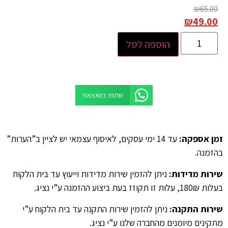
₪
65.00
₪
49.00
הוספה לסל
שתפו בוואצאפ
זמן אספקה
:
עד 14 ימי עסקים, לאיסוף עצמאי יש לציין ב”הערות”
בהזמנה.
שירות מדידות
:
ניתן להזמין שירות מדידות וייעוץ עד בית הלקוח
בעלות 180₪, עלות זו תקוזז בעת ביצוע ההזמנה ע”י נציג.
שירות התקנה
:
ניתן להזמין שירות התקנה עד בית הלקוח ע”י
מתקינים מיומנים מהחברה שלנו ע”י נציג.