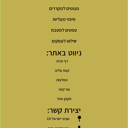
מגנטים למקררים
חיפוי מעליות
טפטים למטבח
שילוט לעסקים
ניווט באתר:
דף הבית
קצת עלינו
המלצות
צור קשר
תקנון אתר
יצירת קשר:
שבטי ישראל 10