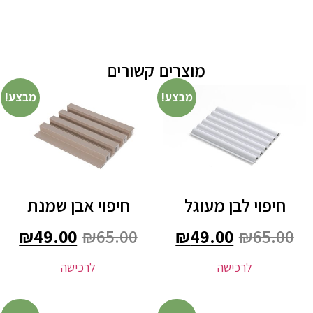
מוצרים קשורים
מבצע!
מבצע!
חיפוי לבן מעוגל
חיפוי אבן שמנת
₪
49.00
₪
65.00
₪
49.00
₪
65.00
לרכישה
לרכישה