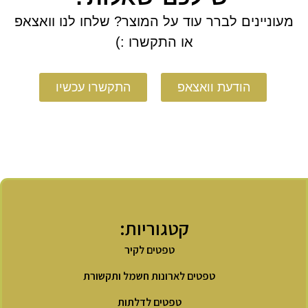
מעוניינים לברר עוד על המוצר? שלחו לנו וואצאפ
או התקשרו :)
הודעת וואצאפ
התקשרו עכשיו
קטגוריות:
טפטים לקיר
טפטים לארונות חשמל ותקשורת
טפטים לדלתות