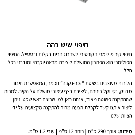
חיפוי שיש כהה
חיפוי קיר פולימרי דקורטיבי לשדרוג הבית בקלות ובסטייל. החיפוי
הפולימרי הוא הפתרון המושלם ליצירת מראה יוקרתי ומודרני בכל
חלל.
הלוחות מעוצבים בשיטת “זכר-נקבה” חכמה, המאפשרת חיבור
מדויק, נקי וקל ביניהם, ליצירת רצף עיצובי מושלם על הקיר. למרות
שההתקנה פשוטה מאוד, אנחנו כאן למי שרוצה ראש שקט. ניתן
ליצור איתנו קשר לקבלת הצעת מחיר להתקנה מקצועית על ידי
הצוות שלנו.
מידות:
אורך 290 ס”מ | רוחב 12 ס”מ | עובי 1.2 ס”מ.