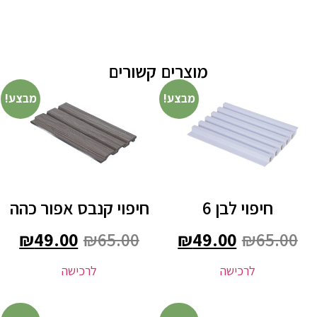
מוצרים קשורים
מבצע!
מבצע!
חיפוי לבן 6
חיפוי קנבס אפור כהה
₪
49.00
₪
65.00
₪
49.00
₪
65.00
לרכישה
לרכישה