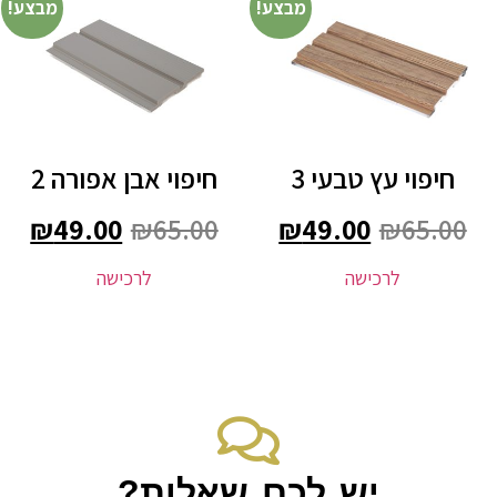
מבצע!
מבצע!
חיפוי עץ טבעי 3
חיפוי אבן אפורה 2
₪
49.00
₪
65.00
₪
49.00
₪
65.00
לרכישה
לרכישה
יש לכם שאלות?