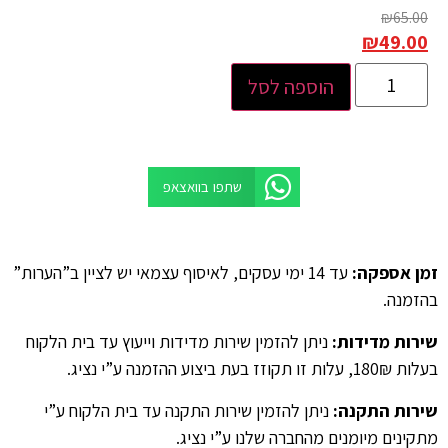
₪
65.00
₪
49.00
הוספה לסל
שתפו בוואצאפ
זמן אספקה
:
עד 14 ימי עסקים, לאיסוף עצמאי יש לציין ב”הערות”
בהזמנה.
שירות מדידות
:
ניתן להזמין שירות מדידות וייעוץ עד בית הלקוח
בעלות 180₪, עלות זו תקוזז בעת ביצוע ההזמנה ע”י נציג.
שירות התקנה
:
ניתן להזמין שירות התקנה עד בית הלקוח ע”י
מתקינים מיומנים מהחברה שלנו ע”י נציג.