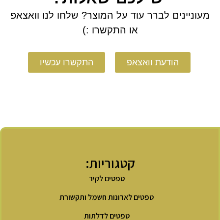
מעוניינים לברר עוד על המוצר? שלחו לנו וואצאפ
או התקשרו :)
הודעת וואצאפ
התקשרו עכשיו
קטגוריות:
טפטים לקיר
טפטים לארונות חשמל ותקשורת
טפטים לדלתות