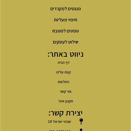
מגנטים למקררים
חיפוי מעליות
טפטים למטבח
שילוט לעסקים
ניווט באתר:
דף הבית
קצת עלינו
המלצות
צור קשר
תקנון אתר
יצירת קשר:
שבטי ישראל 10