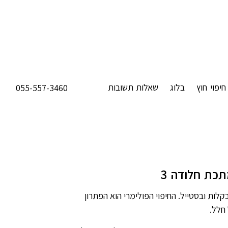
חיפוי חוץ
בלוג
שאלות תשובות
055-557-3460
תכת חלודה 3
קלות ובסטייל. החיפוי הפולימרי הוא הפתרון
חלל.