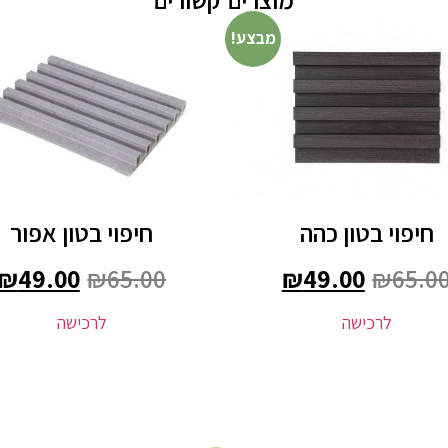
מבצע!
חיפוי בטון כהה
חיפוי בטון אפור
₪
49.00
₪
65.00
₪
49.00
₪
65.0
לרכישה
לרכישה