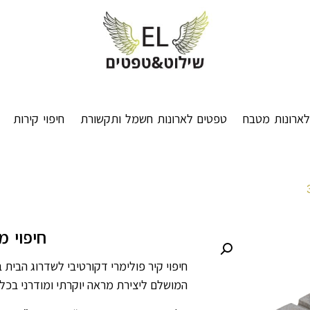
ארונות מטבח
טפטים לארונות חשמל ותקשורת
חיפוי קירות
חיפוי מ
חיפוי קיר פולימרי דקורטיבי לשדרוג הבית ב
המושלם ליצירת מראה יוקרתי ומודרני בכל 