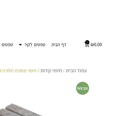
0
0.00
₪
דף הבית
טפטים לקיר
טפטים ל
עמוד הבית
חיפוי קירות
/
/ חיפוי מתכת חלודה 3
מבצע!