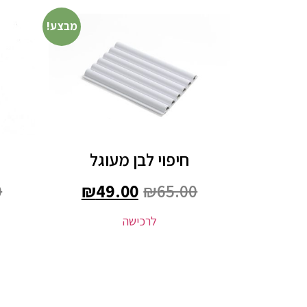
מבצע!
חיפוי לבן מעוגל
0
₪
49.00
₪
65.00
לרכישה