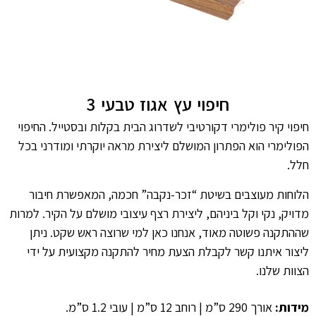
חיפוי עץ אגוז טבעי 3
חיפוי קיר פולימרי דקורטיבי לשדרוג הבית בקלות ובסטייל. החיפוי
הפולימרי הוא הפתרון המושלם ליצירת מראה יוקרתי ומודרני בכל
חלל.
הלוחות מעוצבים בשיטת “זכר-נקבה” חכמה, המאפשרת חיבור
מדויק, נקי וקל ביניהם, ליצירת רצף עיצובי מושלם על הקיר. למרות
שההתקנה פשוטה מאוד, אנחנו כאן למי שרוצה ראש שקט. ניתן
ליצור איתנו קשר לקבלת הצעת מחיר להתקנה מקצועית על ידי
הצוות שלנו.
מידות:
אורך 290 ס”מ | רוחב 12 ס”מ | עובי 1.2 ס”מ.