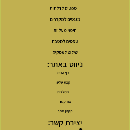
טפטים לדלתות
מגנטים למקררים
חיפוי מעליות
טפטים למטבח
שילוט לעסקים
ניווט באתר:
דף הבית
קצת עלינו
המלצות
צור קשר
תקנון אתר
יצירת קשר: