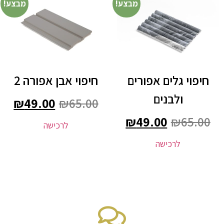
מבצע!
מבצע!
חיפוי גלים אפורים
חיפוי אבן אפורה 2
ולבנים
₪
49.00
₪
65.00
₪
49.00
₪
65.00
לרכישה
לרכישה