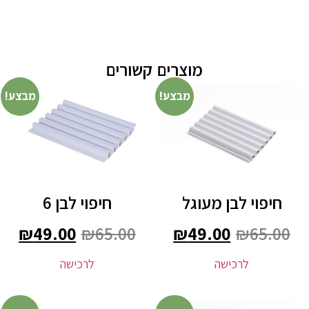
מוצרים קשורים
מבצע!
מבצע!
חיפוי לבן מעוגל
חיפוי לבן 6
₪
49.00
₪
65.00
₪
49.00
₪
65.00
לרכישה
לרכישה