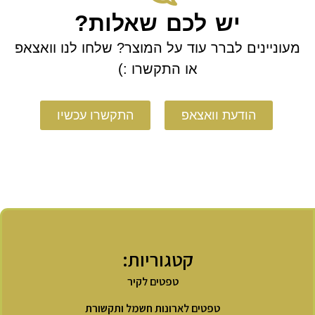
יש לכם שאלות?
מעוניינים לברר עוד על המוצר? שלחו לנו וואצאפ
או התקשרו :)
הודעת וואצאפ
התקשרו עכשיו
קטגוריות:
טפטים לקיר
טפטים לארונות חשמל ותקשורת