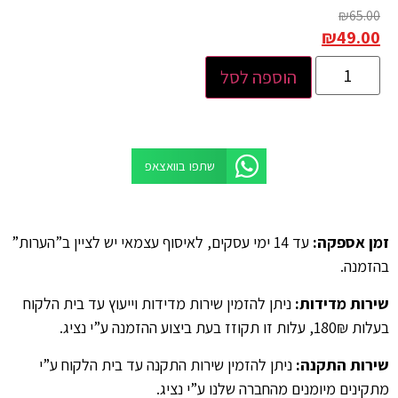
₪
65.00
₪
49.00
הוספה לסל
שתפו בוואצאפ
זמן אספקה
:
עד 14 ימי עסקים, לאיסוף עצמאי יש לציין ב”הערות”
בהזמנה.
שירות מדידות
:
ניתן להזמין שירות מדידות וייעוץ עד בית הלקוח
בעלות 180₪, עלות זו תקוזז בעת ביצוע ההזמנה ע”י נציג.
שירות התקנה
:
ניתן להזמין שירות התקנה עד בית הלקוח ע”י
מתקינים מיומנים מהחברה שלנו ע”י נציג.