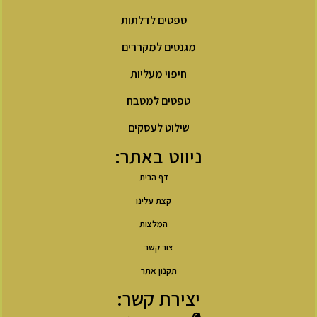
טפטים לדלתות
מגנטים למקררים
חיפוי מעליות
טפטים למטבח
שילוט לעסקים
ניווט באתר:
דף הבית
קצת עלינו
המלצות
צור קשר
תקנון אתר
יצירת קשר: