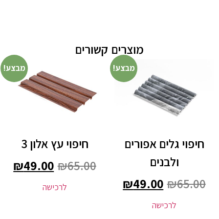
מוצרים קשורים
מבצע!
מבצע!
חיפוי גלים אפורים
חיפוי עץ אלון 3
ולבנים
₪
49.00
₪
65.00
₪
49.00
₪
65.00
לרכישה
לרכישה