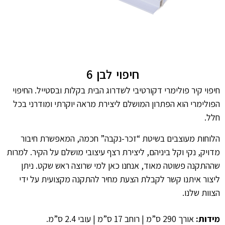
חיפוי לבן 6
חיפוי קיר פולימרי דקורטיבי לשדרוג הבית בקלות ובסטייל. החיפוי
הפולימרי הוא הפתרון המושלם ליצירת מראה יוקרתי ומודרני בכל
חלל.
הלוחות מעוצבים בשיטת “זכר-נקבה” חכמה, המאפשרת חיבור
מדויק, נקי וקל ביניהם, ליצירת רצף עיצובי מושלם על הקיר. למרות
שההתקנה פשוטה מאוד, אנחנו כאן למי שרוצה ראש שקט. ניתן
ליצור איתנו קשר לקבלת הצעת מחיר להתקנה מקצועית על ידי
הצוות שלנו.
מידות:
אורך 290 ס”מ | רוחב 17 ס”מ | עובי 2.4 ס”מ.