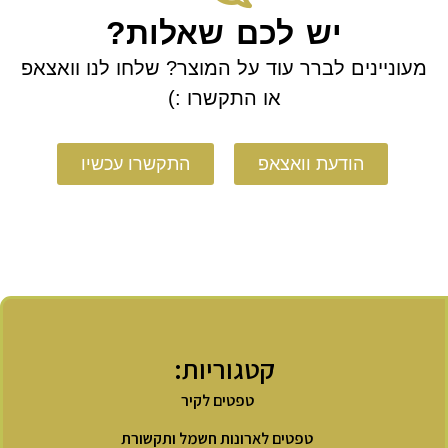
יש לכם שאלות?
מעוניינים לברר עוד על המוצר? שלחו לנו וואצאפ
או התקשרו :)
הודעת וואצאפ
התקשרו עכשיו
קטגוריות:
טפטים לקיר
טפטים לארונות חשמל ותקשורת