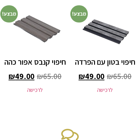
מבצע!
מבצע!
חיפוי בטון עם הפרדה
חיפוי קנבס אפור כהה
₪
49.00
₪
65.00
₪
49.00
₪
65.00
לרכישה
לרכישה