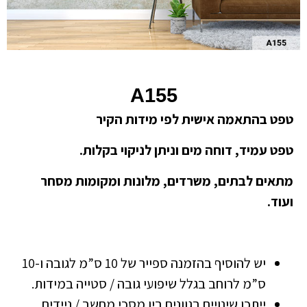
A155
טפט בהתאמה אישית לפי מידות הקיר
טפט עמיד, דוחה מים וניתן לניקוי בקלות.
מתאים לבתים, משרדים, מלונות ומקומות מסחר
ועוד.
יש להוסיף בהזמנה ספייר של 10 ס”מ לגובה ו-10
ס”מ לרוחב בגלל שיפועי גובה / סטייה במידות.
ייתכן שינויים בגוונים בין מסכי מחשב / ניידים