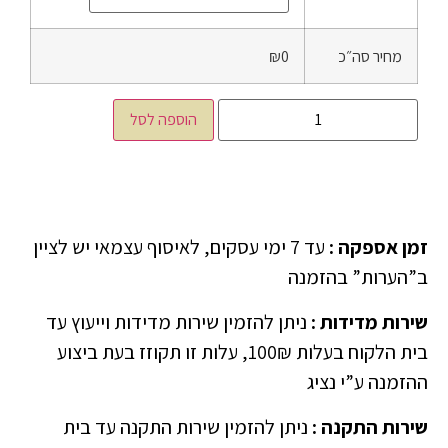
מחיר סה״כ
₪0
הוספה לסל
זמן אספקה
:
עד 7 ימי עסקים, לאיסוף עצמאי יש לציין
ב”הערות” בהזמנה
שירות מדידות
:
ניתן להזמין שירות מדידות וייעוץ עד
בית הלקוח בעלות 100₪, עלות זו תקוזז בעת ביצוע
ההזמנה ע”י נציג
שירות התקנה
:
ניתן להזמין שירות התקנה עד בית