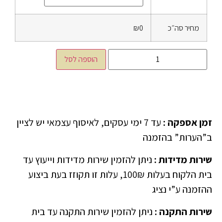
מחיר סה״כ
₪0
הוספה לסל
זמן אספקה
:
עד 7 ימי עסקים, לאיסוף עצמאי יש לציין
ב”הערות” בהזמנה
שירות מדידות
:
ניתן להזמין שירות מדידות וייעוץ עד
בית הלקוח בעלות 100₪, עלות זו תקוזז בעת ביצוע
ההזמנה ע”י נציג
שירות התקנה
:
ניתן להזמין שירות התקנה עד בית