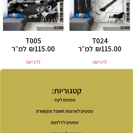
T005
T024
115.00
₪
למ״ר
115.00
₪
למ״ר
לרכישה
לרכישה
קטגוריות:
טפטים לקיר
טפטים לארונות חשמל ותקשורת
טפטים לדלתות