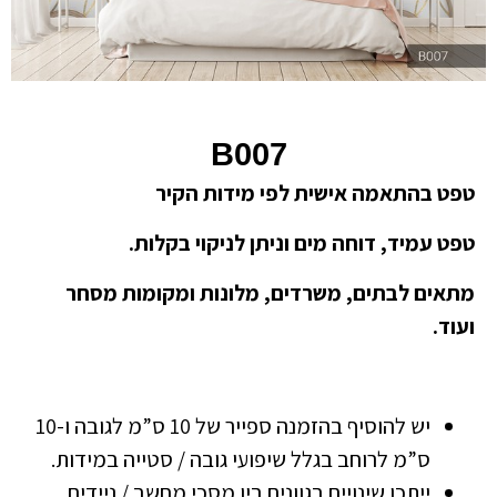
B007
טפט בהתאמה אישית לפי מידות הקיר
טפט עמיד, דוחה מים וניתן לניקוי בקלות.
מתאים לבתים, משרדים, מלונות ומקומות מסחר
ועוד.
יש להוסיף בהזמנה ספייר של 10 ס”מ לגובה ו-10
ס”מ לרוחב בגלל שיפועי גובה / סטייה במידות.
ייתכן שינויים בגוונים בין מסכי מחשב / ניידים