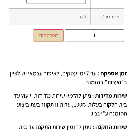
מחיר סה״כ
₪0
הוספה לסל
זמן אספקה
:
עד 7 ימי עסקים, לאיסוף עצמאי יש לציין
ב”הערות” בהזמנה
שירות מדידות
:
ניתן להזמין שירות מדידות וייעוץ עד
בית הלקוח בעלות 100₪, עלות זו תקוזז בעת ביצוע
ההזמנה ע”י נציג
שירות התקנה
:
ניתן להזמין שירות התקנה עד בית