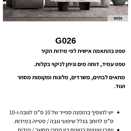
G026
טפט בהתאמה אישית לפי מידות הקיר
טפט עמיד, דוחה מים וניתן לניקוי בקלות.
מתאים לבתים, משרדים, מלונות ומקומות מסחר
ועוד.
יש להוסיף בהזמנה ספייר של 10 ס”מ לגובה ו-10
ס”מ לרוחב בגלל שיפועי גובה / סטייה במידות.
ייתכן שינויים בגוונים בין מסכי מחשב / ניידים