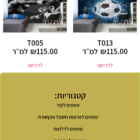
T005
T013
115.00
₪
למ״ר
115.00
₪
למ״ר
לרכישה
לרכישה
קטגוריות:
טפטים לקיר
טפטים לארונות חשמל ותקשורת
טפטים לדלתות