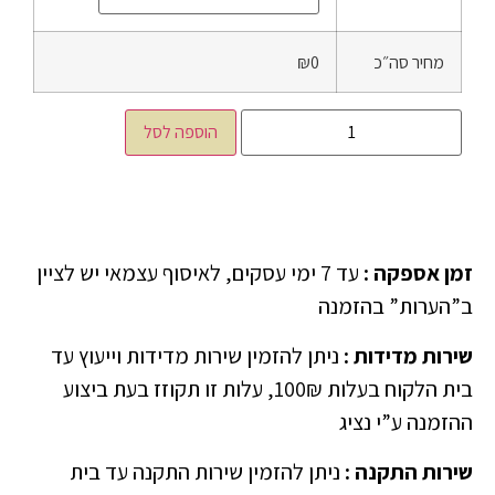
מחיר סה״כ
₪0
הוספה לסל
זמן אספקה
:
עד 7 ימי עסקים, לאיסוף עצמאי יש לציין
ב”הערות” בהזמנה
שירות מדידות
:
ניתן להזמין שירות מדידות וייעוץ עד
בית הלקוח בעלות 100₪, עלות זו תקוזז בעת ביצוע
ההזמנה ע”י נציג
שירות התקנה
:
ניתן להזמין שירות התקנה עד בית