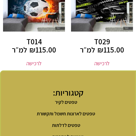
T014
T029
115.00
₪
למ״ר
115.00
₪
למ״ר
לרכישה
לרכישה
קטגוריות:
טפטים לקיר
טפטים לארונות חשמל ותקשורת
טפטים לדלתות