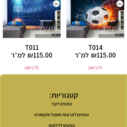
T011
T014
115.00
₪
למ״ר
115.00
₪
למ״ר
לרכישה
לרכישה
קטגוריות:
טפטים לקיר
טפטים לארונות חשמל ותקשורת
טפטים לדלתות