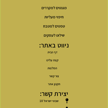
מגנטים למקררים
חיפוי מעליות
טפטים למטבח
שילוט לעסקים
ניווט באתר:
דף הבית
קצת עלינו
המלצות
צור קשר
תקנון אתר
יצירת קשר:
שבטי ישראל 10