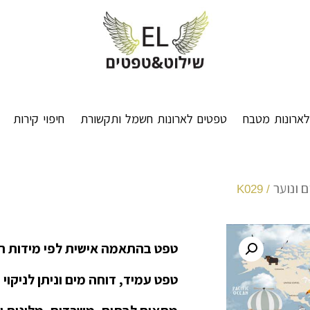
ארונות מטבח
טפטים לארונות חשמל ותקשורת
חיפוי קירות
 ונוער
/ K029
טפט בהתאמה אישית לפי מידות ה
טפט עמיד, דוחה מים וניתן לניקוי 