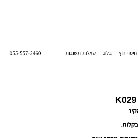
חיפוי חוץ
בלוג
שאלות תשובות
055-557-3460
K029
קיר
בקלות.