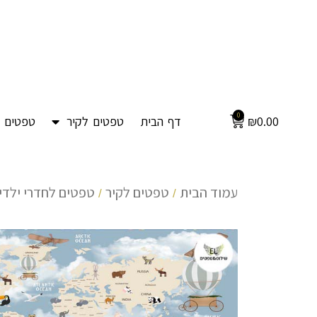
0
0.00
₪
דף הבית
טפטים לקיר
טפטים ל
עמוד הבית
טפטים לקיר
טפטים לחדרי ילדים
/
/