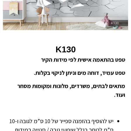
K130
טפט בהתאמה אישית לפי מידות הקיר
טפט עמיד, דוחה מים וניתן לניקוי בקלות.
מתאים לבתים, משרדים, מלונות ומקומות מסחר
ועוד.
יש להוסיף בהזמנה ספייר של 10 ס”מ לגובה ו-10
ס”מ לרוחב בגלל שיפועי גובה / סטייה במידות.