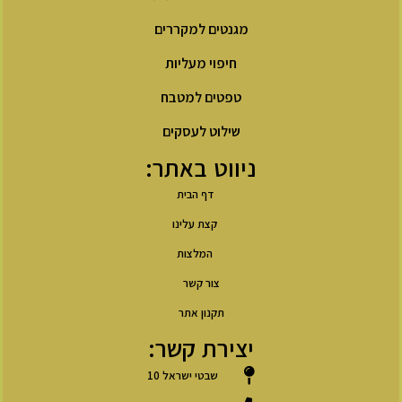
מגנטים למקררים
חיפוי מעליות
טפטים למטבח
שילוט לעסקים
ניווט באתר:
דף הבית
קצת עלינו
המלצות
צור קשר
תקנון אתר
יצירת קשר:
שבטי ישראל 10