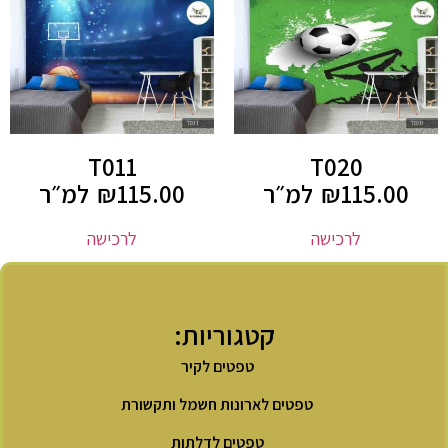
T011
T020
115.00
₪
למ״ר
115.00
₪
למ״ר
לרכישה
לרכישה
קטגוריות:
טפטים לקיר
טפטים לארונות חשמל ותקשורת
טפטים לדלתות