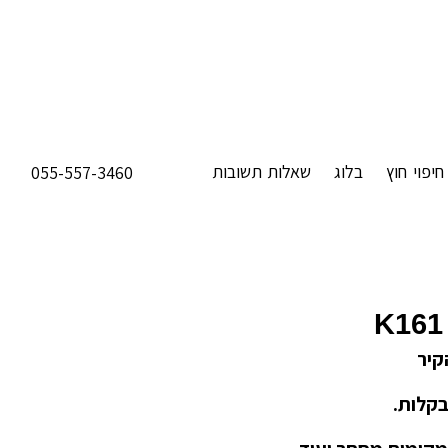
חיפוי חוץ
בלוג
שאלות תשובות
055-557-3460
K161
קיר
בקלות.