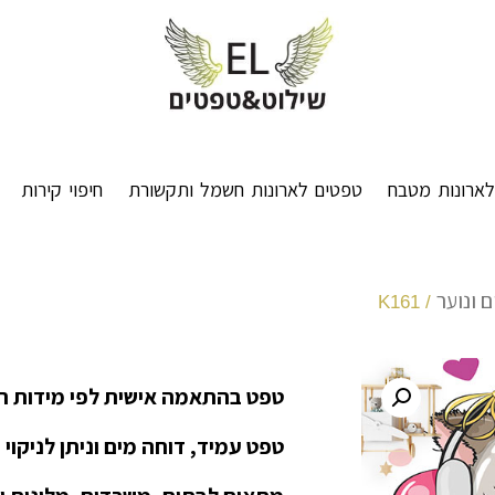
ארונות מטבח
טפטים לארונות חשמל ותקשורת
חיפוי קירות
 ונוער
/ K161
טפט בהתאמה אישית לפי מידות ה
טפט עמיד, דוחה מים וניתן לניקוי 