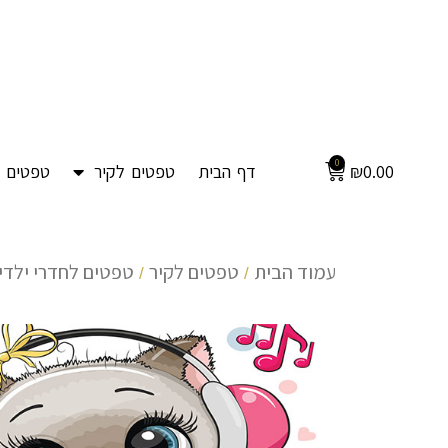
0
0.00
₪
דף הבית
טפטים לקיר
טפטים ל
עמוד הבית
טפטים לקיר
טפטים לחדרי ילדים
/
/