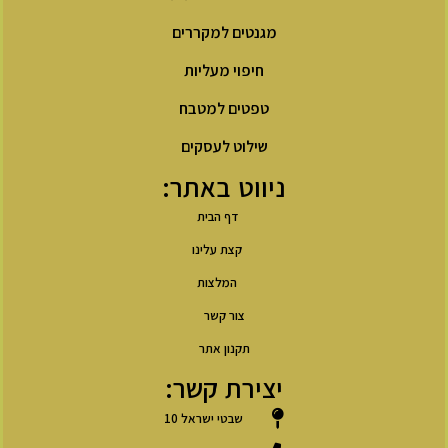
מגנטים למקררים
חיפוי מעליות
טפטים למטבח
שילוט לעסקים
ניווט באתר:
דף הבית
קצת עלינו
המלצות
צור קשר
תקנון אתר
יצירת קשר:
שבטי ישראל 10