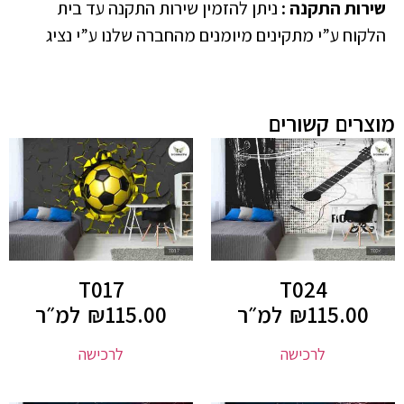
שירות התקנה
:
ניתן להזמין שירות התקנה עד בית
הלקוח ע”י מתקינים מיומנים מהחברה שלנו ע”י נציג
מוצרים קשורים
T017
T024
115.00
₪
למ״ר
115.00
₪
למ״ר
לרכישה
לרכישה