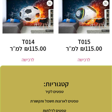
T014
T015
115.00
₪
למ״ר
115.00
₪
למ״ר
לרכישה
לרכישה
קטגוריות:
טפטים לקיר
טפטים לארונות חשמל ותקשורת
טפטים לדלתות