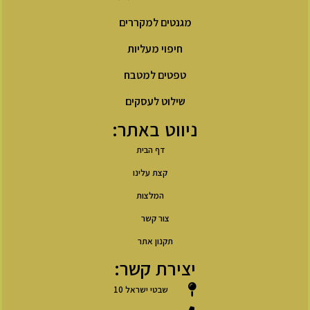
מגנטים למקררים
חיפוי מעליות
טפטים למטבח
שילוט לעסקים
ניווט באתר:
דף הבית
קצת עלינו
המלצות
צור קשר
תקנון אתר
יצירת קשר:
שבטי ישראל 10