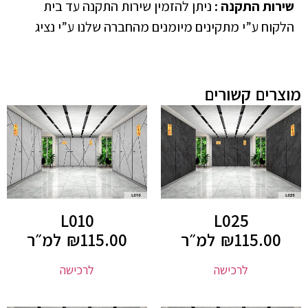
שירות התקנה
:
ניתן להזמין שירות התקנה עד בית
הלקוח ע”י מתקינים מיומנים מהחברה שלנו ע”י נציג
מוצרים קשורים
L010
L025
115.00
₪
למ״ר
115.00
₪
למ״ר
לרכישה
לרכישה