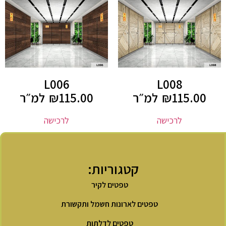
L006
L008
115.00
₪
למ״ר
115.00
₪
למ״ר
לרכישה
לרכישה
קטגוריות:
טפטים לקיר
טפטים לארונות חשמל ותקשורת
טפטים לדלתות