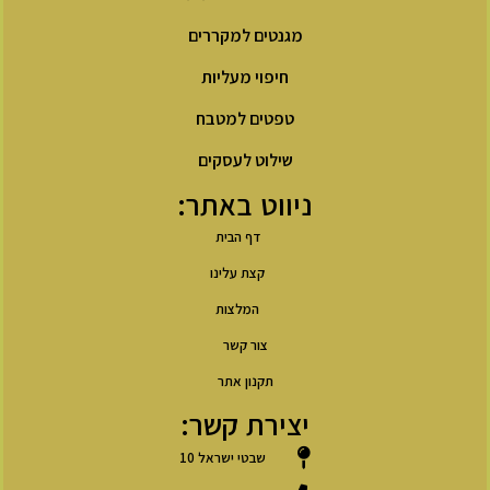
מגנטים למקררים
חיפוי מעליות
טפטים למטבח
שילוט לעסקים
ניווט באתר:
דף הבית
קצת עלינו
המלצות
צור קשר
תקנון אתר
יצירת קשר:
שבטי ישראל 10