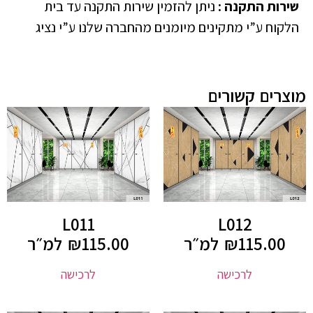
שירות התקנה
:
ניתן להזמין שירות התקנה עד בית
הלקוח ע”י מתקינים מיומנים מהחברה שלנו ע”י נציג
מוצרים קשורים
L011
L012
115.00
₪
למ״ר
115.00
₪
למ״ר
לרכישה
לרכישה