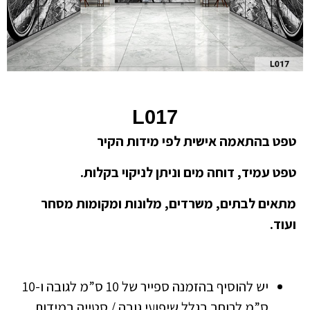
L017
טפט בהתאמה אישית לפי מידות הקיר
טפט עמיד, דוחה מים וניתן לניקוי בקלות.
מתאים לבתים, משרדים, מלונות ומקומות מסחר
ועוד.
יש להוסיף בהזמנה ספייר של 10 ס”מ לגובה ו-10
ס”מ לרוחב בגלל שיפועי גובה / סטייה במידות.