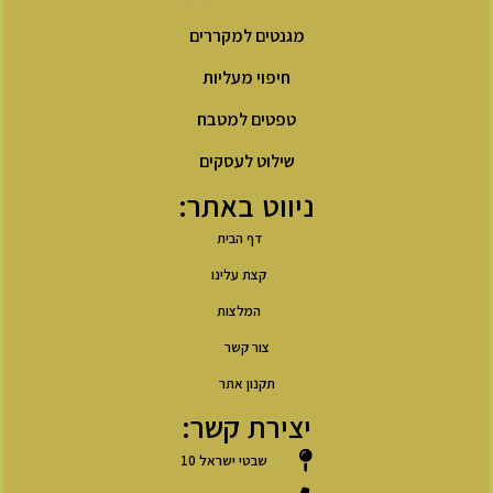
מגנטים למקררים
חיפוי מעליות
טפטים למטבח
שילוט לעסקים
ניווט באתר:
דף הבית
קצת עלינו
המלצות
צור קשר
תקנון אתר
יצירת קשר:
שבטי ישראל 10