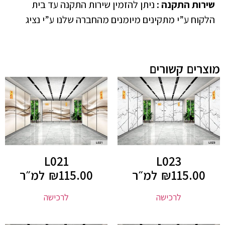
שירות התקנה
:
ניתן להזמין שירות התקנה עד בית
הלקוח ע”י מתקינים מיומנים מהחברה שלנו ע”י נציג
מוצרים קשורים
L021
L023
115.00
₪
למ״ר
115.00
₪
למ״ר
לרכישה
לרכישה