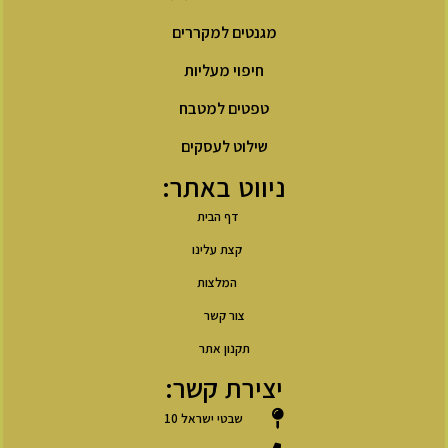
מגנטים למקררים
חיפוי מעליות
טפטים למטבח
שילוט לעסקים
ניווט באתר:
דף הבית
קצת עלינו
המלצות
צור קשר
תקנון אתר
יצירת קשר:
שבטי ישראל 10