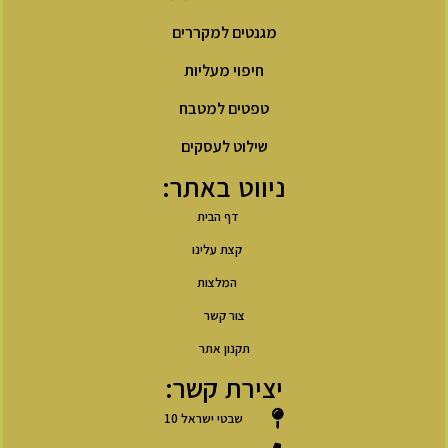
מגנטים למקררים
חיפוי מעליות
טפטים למטבח
שילוט לעסקים
ניווט באתר:
דף הבית
קצת עלינו
המלצות
צור קשר
תקנון אתר
יצירת קשר:
שבטי ישראל 10