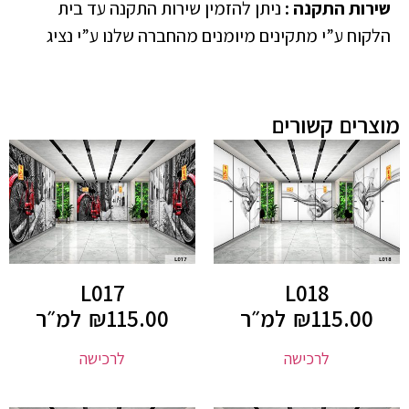
שירות התקנה
:
ניתן להזמין שירות התקנה עד בית
הלקוח ע”י מתקינים מיומנים מהחברה שלנו ע”י נציג
מוצרים קשורים
L017
L018
115.00
₪
למ״ר
115.00
₪
למ״ר
לרכישה
לרכישה