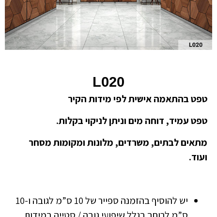
L020
טפט בהתאמה אישית לפי מידות הקיר
טפט עמיד, דוחה מים וניתן לניקוי בקלות.
מתאים לבתים, משרדים, מלונות ומקומות מסחר
ועוד.
יש להוסיף בהזמנה ספייר של 10 ס”מ לגובה ו-10
ס”מ לרוחב בגלל שיפועי גובה / סטייה במידות.