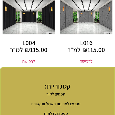
L004
L016
115.00
₪
למ״ר
115.00
₪
למ״ר
לרכישה
לרכישה
קטגוריות:
טפטים לקיר
טפטים לארונות חשמל ותקשורת
טפטים לדלתות