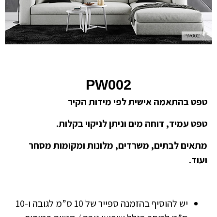
PW002
טפט בהתאמה אישית לפי מידות הקיר
טפט עמיד, דוחה מים וניתן לניקוי בקלות.
מתאים לבתים, משרדים, מלונות ומקומות מסחר
ועוד.
יש להוסיף בהזמנה ספייר של 10 ס”מ לגובה ו-10