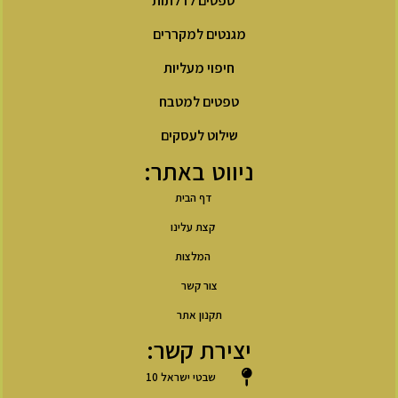
טפטים לדלתות
מגנטים למקררים
חיפוי מעליות
טפטים למטבח
שילוט לעסקים
ניווט באתר:
דף הבית
קצת עלינו
המלצות
צור קשר
תקנון אתר
יצירת קשר:
שבטי ישראל 10