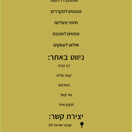
טפטים לדלתות
מגנטים למקררים
חיפוי מעליות
טפטים למטבח
שילוט לעסקים
ניווט באתר:
דף הבית
קצת עלינו
המלצות
צור קשר
תקנון אתר
יצירת קשר:
שבטי ישראל 10