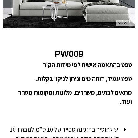
PW009
טפט בהתאמה אישית לפי מידות הקיר
טפט עמיד, דוחה מים וניתן לניקוי בקלות.
מתאים לבתים, משרדים, מלונות ומקומות מסחר
ועוד.
יש להוסיף בהזמנה ספייר של 10 ס”מ לגובה ו-10