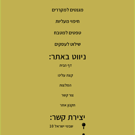
מגנטים למקררים
חיפוי מעליות
טפטים למטבח
שילוט לעסקים
ניווט באתר:
דף הבית
קצת עלינו
המלצות
צור קשר
תקנון אתר
יצירת קשר:
שבטי ישראל 10