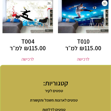
T004
T010
115.00
₪
למ״ר
115.00
₪
למ״ר
לרכישה
לרכישה
קטגוריות:
טפטים לקיר
טפטים לארונות חשמל ותקשורת
טפטים לדלתות