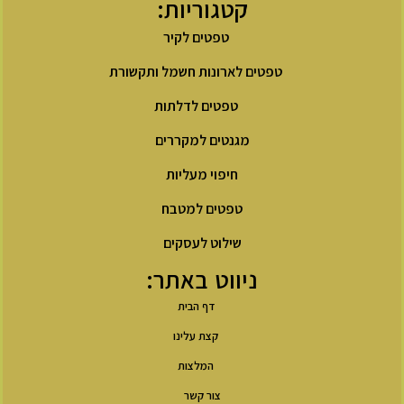
קטגוריות:
טפטים לקיר
טפטים לארונות חשמל ותקשורת
טפטים לדלתות
מגנטים למקררים
חיפוי מעליות
טפטים למטבח
שילוט לעסקים
ניווט באתר:
דף הבית
קצת עלינו
המלצות
צור קשר