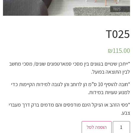
T025
₪
115.00
*ייתכן שינויים בגוונים בין מסכי סמארטפונים שונים/ מסכי מחשב
לבין התוצאה בפועל.
*חובה להוסיף 10 ס”מ הן לרוחב והן לגובה למידות הקיימות כדי
למנוע טעויות במידות.
*פסי הזהב או הניקל הינם מודפסים והם מדמים ברק דרך מעברי
צבע.
הוספה לסל