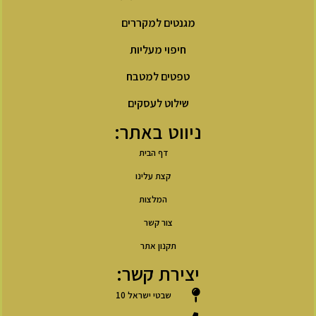
מגנטים למקררים
חיפוי מעליות
טפטים למטבח
שילוט לעסקים
ניווט באתר:
דף הבית
קצת עלינו
המלצות
צור קשר
תקנון אתר
יצירת קשר:
שבטי ישראל 10