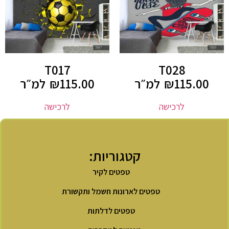
T017
T028
115.00
₪
למ״ר
115.00
₪
למ״ר
לרכישה
לרכישה
קטגוריות:
טפטים לקיר
טפטים לארונות חשמל ותקשורת
טפטים לדלתות