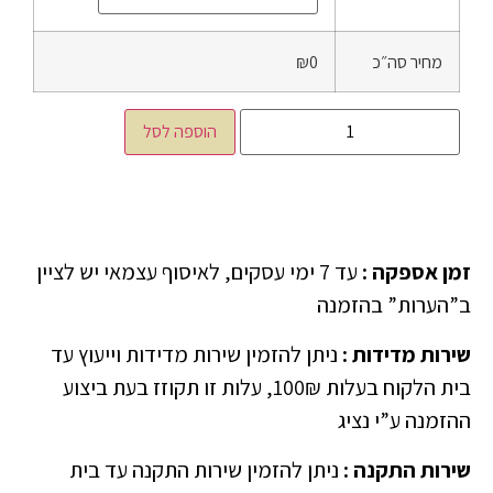
מחיר סה״כ
₪0
הוספה לסל
זמן אספקה
:
עד 7 ימי עסקים, לאיסוף עצמאי יש לציין
ב”הערות” בהזמנה
שירות מדידות
:
ניתן להזמין שירות מדידות וייעוץ עד
בית הלקוח בעלות 100₪, עלות זו תקוזז בעת ביצוע
ההזמנה ע”י נציג
שירות התקנה
:
ניתן להזמין שירות התקנה עד בית