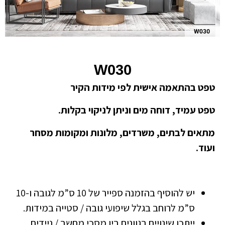
W030
טפט בהתאמה אישית לפי מידות הקיר
טפט עמיד, דוחה מים וניתן לניקוי בקלות.
מתאים לבתים, משרדים, מלונות ומקומות מסחר
ועוד.
יש להוסיף בהזמנה ספייר של 10 ס”מ לגובה ו-10
ס”מ לרוחב בגלל שיפועי גובה / סטייה במידות.
ייתכן שינויים בגוונים בין מסכי מחשב / ניידים