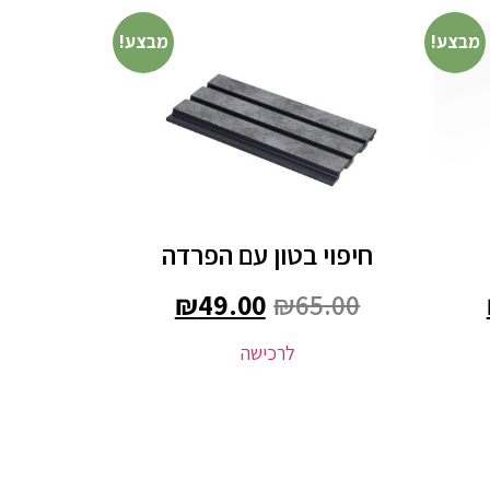
מבצע!
מבצע!
חיפוי בטון עם הפרדה
₪
49.00
₪
65.00
לרכישה