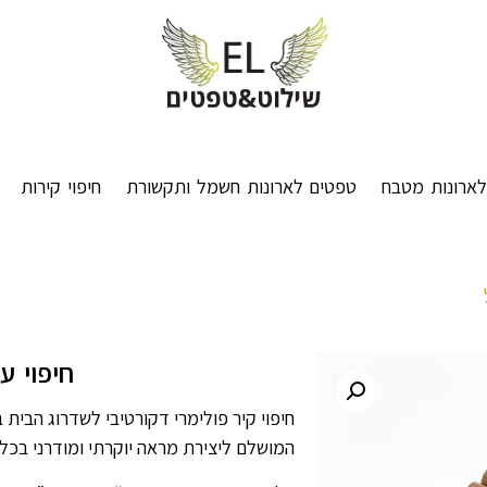
ארונות מטבח
טפטים לארונות חשמל ותקשורת
חיפוי קירות
חיפוי ע
חיפוי קיר פולימרי דקורטיבי לשדרוג הבית ב
המושלם ליצירת מראה יוקרתי ומודרני בכל 