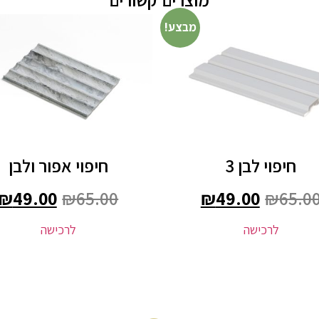
מבצע!
חיפוי לבן 3
חיפוי אפור ולבן
₪
49.00
₪
65.00
₪
49.00
₪
65.0
לרכישה
לרכישה