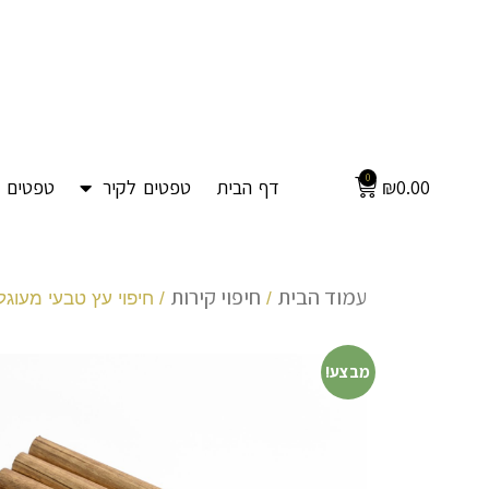
0
0.00
₪
דף הבית
טפטים לקיר
טפטים ל
עמוד הבית
חיפוי קירות
/
/ חיפוי עץ טבעי מעוגל
מבצע!