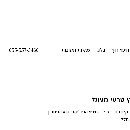
חיפוי חוץ
בלוג
שאלות תשובות
055-557-3460
ץ טבעי מעוגל
קלות ובסטייל. החיפוי הפולימרי הוא הפתרון
חלל.