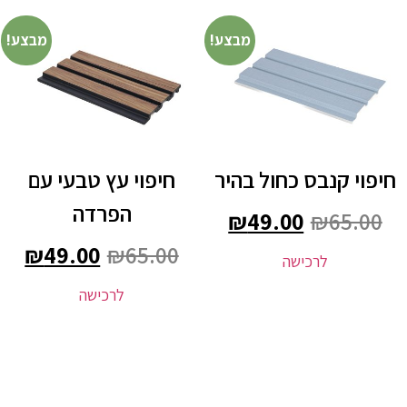
מבצע!
מבצע!
חיפוי קנבס כחול בהיר
חיפוי עץ טבעי עם
הפרדה
₪
49.00
₪
65.00
₪
49.00
₪
65.00
לרכישה
לרכישה