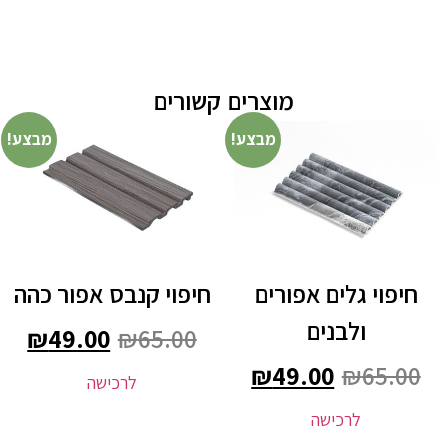
מוצרים קשורים
מבצע!
מבצע!
חיפוי גלים אפורים
חיפוי קנבס אפור כהה
ולבנים
₪
49.00
₪
65.00
₪
49.00
₪
65.00
לרכישה
לרכישה