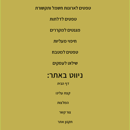
טפטים לארונות חשמל ותקשורת
טפטים לדלתות
מגנטים למקררים
חיפוי מעליות
טפטים למטבח
שילוט לעסקים
ניווט באתר:
דף הבית
קצת עלינו
המלצות
צור קשר
תקנון אתר