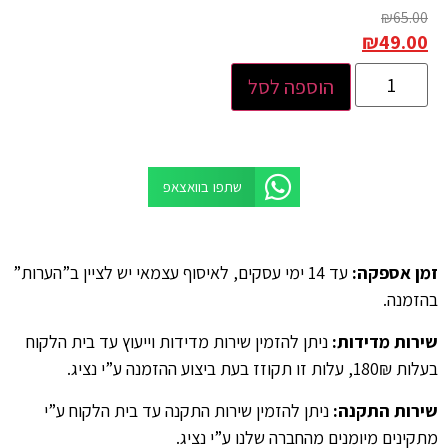
₪
65.00
₪
49.00
הוספה לסל
שתפו בוואצאפ
זמן אספקה
:
עד 14 ימי עסקים, לאיסוף עצמאי יש לציין ב”הערות”
בהזמנה.
שירות מדידות
:
ניתן להזמין שירות מדידות וייעוץ עד בית הלקוח
בעלות 180₪, עלות זו תקוזז בעת ביצוע ההזמנה ע”י נציג.
שירות התקנה
:
ניתן להזמין שירות התקנה עד בית הלקוח ע”י
מתקינים מיומנים מהחברה שלנו ע”י נציג.