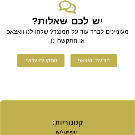
יש לכם שאלות?
מעוניינים לברר עוד על המוצר? שלחו לנו וואצאפ
או התקשרו :)
הודעת וואצאפ
התקשרו עכשיו
קטגוריות:
טפטים לקיר