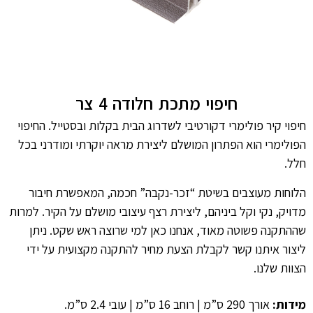
חיפוי מתכת חלודה 4 צר
חיפוי קיר פולימרי דקורטיבי לשדרוג הבית בקלות ובסטייל. החיפוי
הפולימרי הוא הפתרון המושלם ליצירת מראה יוקרתי ומודרני בכל
חלל.
הלוחות מעוצבים בשיטת “זכר-נקבה” חכמה, המאפשרת חיבור
מדויק, נקי וקל ביניהם, ליצירת רצף עיצובי מושלם על הקיר. למרות
שההתקנה פשוטה מאוד, אנחנו כאן למי שרוצה ראש שקט. ניתן
ליצור איתנו קשר לקבלת הצעת מחיר להתקנה מקצועית על ידי
הצוות שלנו.
מידות:
אורך 290 ס”מ | רוחב 16 ס”מ | עובי 2.4 ס”מ.