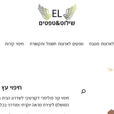
ארונות מטבח
טפטים לארונות חשמל ותקשורת
חיפוי קירות
חיפוי עץ אג
חיפוי קיר פולימרי דקורטיבי לשדרוג הבית ב
המושלם ליצירת מראה יוקרתי ומודרני בכל 