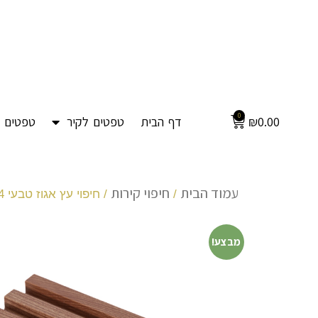
0
0.00
₪
דף הבית
טפטים לקיר
טפטים ל
עמוד הבית
חיפוי קירות
/
/ חיפוי עץ אגוז טבעי 4 צר
מבצע!