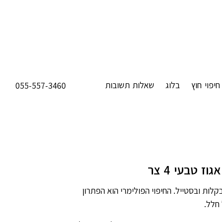
חיפוי חוץ
בלוג
שאלות תשובות
055-557-3460
וז טבעי 4 צר
קלות ובסטייל. החיפוי הפולימרי הוא הפתרון
חלל.