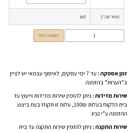
מחיר סה״כ
₪0
הוספה לסל
זמן אספקה
:
עד 7 ימי עסקים, לאיסוף עצמאי יש לציין
ב”הערות” בהזמנה
שירות מדידות
:
ניתן להזמין שירות מדידות וייעוץ עד
בית הלקוח בעלות 100₪, עלות זו תקוזז בעת ביצוע
ההזמנה ע”י נציג
שירות התקנה
:
ניתן להזמין שירות התקנה עד בית