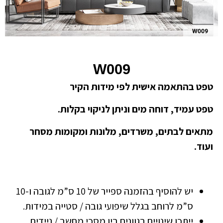
W009
טפט בהתאמה אישית לפי מידות הקיר
טפט עמיד, דוחה מים וניתן לניקוי בקלות.
מתאים לבתים, משרדים, מלונות ומקומות מסחר
ועוד.
יש להוסיף בהזמנה ספייר של 10 ס”מ לגובה ו-10
ס”מ לרוחב בגלל שיפועי גובה / סטייה במידות.
ייתכן שינויים בגוונים בין מסכי מחשב / ניידים