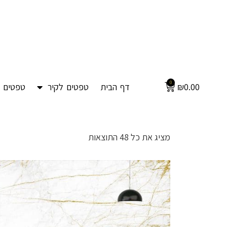
0
0.00
₪
דף הבית
טפטים לקיר
טפטים ל
מציג את כל 48 התוצאות