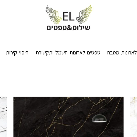
ארונות מטבח
טפטים לארונות חשמל ותקשורת
חיפוי קירות