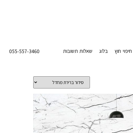
חיפוי חוץ
בלוג
שאלות תשובות
055-557-3460