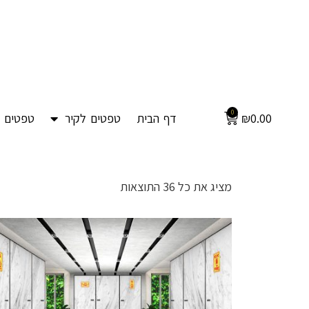
0
0.00
₪
דף הבית
טפטים לקיר
טפטים ל
מציג את כל 36 התוצאות