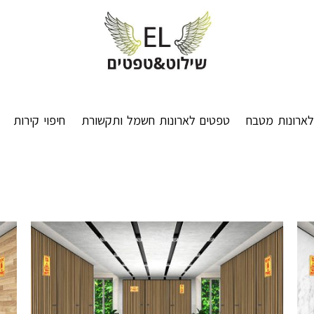
ארונות מטבח
טפטים לארונות חשמל ותקשורת
חיפוי קירות