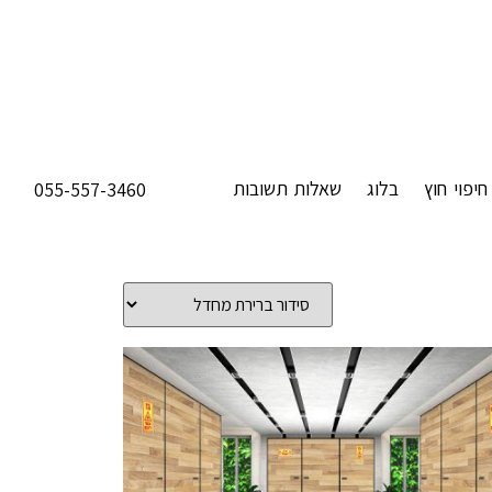
חיפוי חוץ
בלוג
שאלות תשובות
055-557-3460