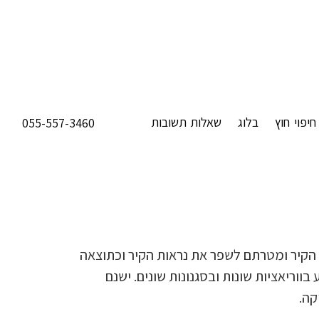
חיפוי חוץ
בלוג
שאלות תשובות
055-557-3460
ל הקיר ומטרתם לשפר את נראות הקיר וכתוצאה
בווריאציות שונות ובסגנונות שונים. ישנם
קה.