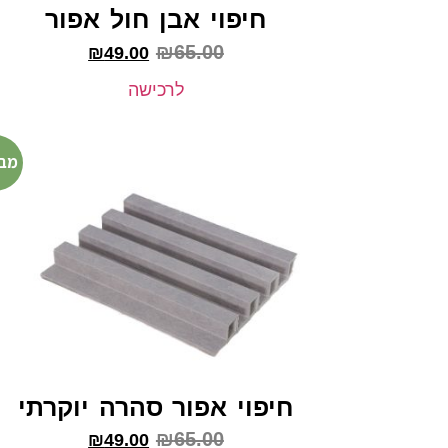
חיפוי אבן חול אפור
₪
65.00
₪
49.00
לרכישה
מב
חיפוי אפור סהרה יוקרתי
₪
65.00
₪
49.00