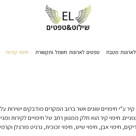
ארונות מטבח
טפטים לארונות חשמל ותקשורת
חיפוי קירות
 קיר ע”י חיפויים שונים אשר ברוב המקרים מודבקים ישירות ע
ים. חיפוי קיר הוא חלק ממגוון רחב של חיפויים לקירות ומגיע 
בריקים, חיפוי אבן, חיפוי שיש, חיפוי זכוכית, גרניט פורצלן וקרמי