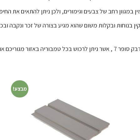
ן במגוון רחב של צבעים וגימורים, ולכן ניתן להתאים את החיפוי
ן בנוחות ובקלות משום שהוא מגיע בצורה של זכר ונקבה ובכך
גוריכם או אצלנו באתר.
מבצע!