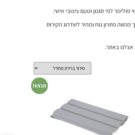
 פולימר לפי סגנון וטעם עיצובי אישי.
 מהווה פתרון נוח ומהיר לשדרוג הקירות
מבצע!