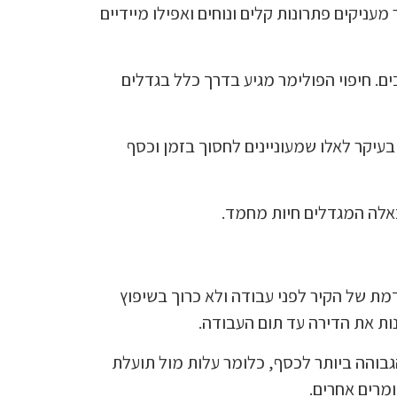
מעניקים פתרונות קלים ונוחים ואפילו מיידיים
מיד למים ומתאים לחללים רטובים. חיפוי הפולימר מגיע בדרך כלל בגדלים
עיקר לאלו שמעוניינים לחסוך בזמן וכסף
 כאלה המגדלים חיות מחמד.
קדמת של הקיר לפני עבודה ולא כרוך בשיפוץ
נות את הדירה עד תום העבודה.
הגבוהה ביותר לכסף, כלומר עלות מול תועלת
ומרים אחרים.