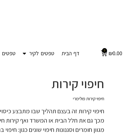
0
0.00
₪
דף הבית
טפטים לקיר
טפטים ל
חיפוי קירות
חיפוי קירות פולימרי
חיפוי קירות זה בעצם תהליך שבו מתבצע כיסוי
מכך גם את חלל הבית או המשרד ואף קירות חיצוני
מגוון חומרים וסגנונות חיפוי שונים כגון: חיפוי 