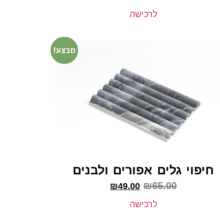
לרכישה
מבצע!
חיפוי גלים אפורים ולבנים
₪
65.00
₪
49.00
לרכישה