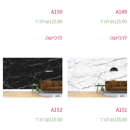
A150
A149
115.00
₪
למ״ר
115.00
₪
למ״ר
לרכישה
לרכישה
A152
A151
115.00
₪
למ״ר
115.00
₪
למ״ר