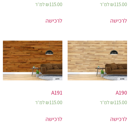
115.00
₪
למ״ר
115.00
₪
למ״ר
לרכישה
לרכישה
A191
A190
115.00
₪
למ״ר
115.00
₪
למ״ר
לרכישה
לרכישה