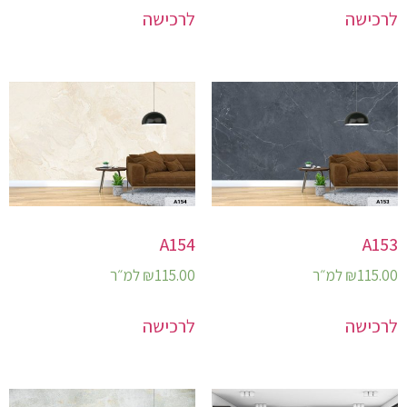
לרכישה
לרכישה
A154
A153
115.00
₪
למ״ר
115.00
₪
למ״ר
לרכישה
לרכישה