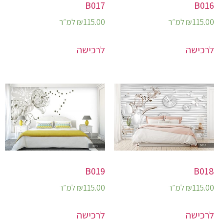
B017
B016
115.00
₪
למ״ר
115.00
₪
למ״ר
לרכישה
לרכישה
B019
B018
115.00
₪
למ״ר
115.00
₪
למ״ר
לרכישה
לרכישה