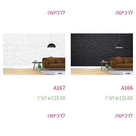
לרכישה
לרכישה
A167
A166
115.00
₪
למ״ר
115.00
₪
למ״ר
לרכישה
לרכישה