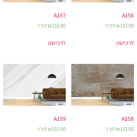
A157
A156
115.00
₪
למ״ר
115.00
₪
למ״ר
לרכישה
לרכישה
A159
A158
115.00
₪
למ״ר
115.00
₪
למ״ר