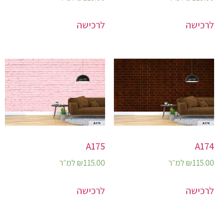
לרכישה
לרכישה
A175
A174
115.00
₪
למ״ר
115.00
₪
למ״ר
לרכישה
לרכישה