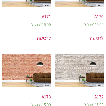
A171
A170
115.00
₪
למ״ר
115.00
₪
למ״ר
לרכישה
לרכישה
A173
A172
115.00
₪
למ״ר
115.00
₪
למ״ר