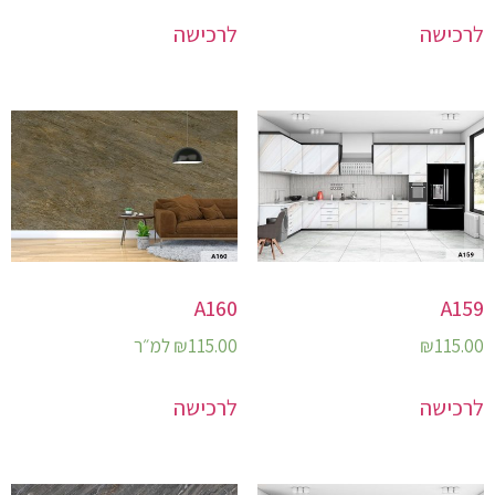
לרכישה
לרכישה
A160
A159
115.00
₪
115.00
₪
למ״ר
לרכישה
לרכישה