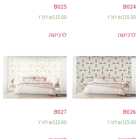
B025
B024
115.00
₪
למ״ר
115.00
₪
למ״ר
לרכישה
לרכישה
B027
B026
115.00
₪
למ״ר
115.00
₪
למ״ר