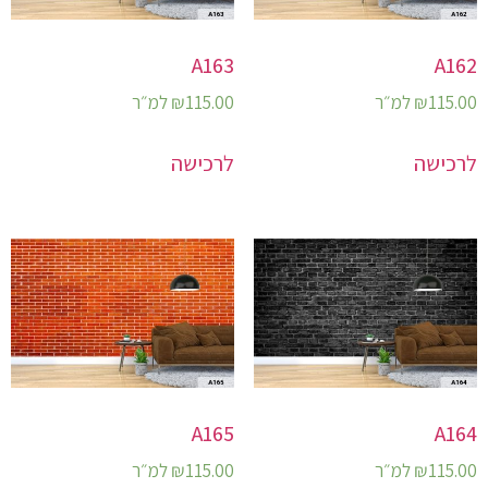
A163
A162
115.00
₪
למ״ר
115.00
₪
למ״ר
לרכישה
לרכישה
A165
A164
115.00
₪
למ״ר
115.00
₪
למ״ר