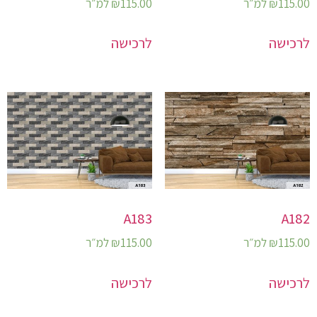
115.00
₪
למ״ר
115.00
₪
למ״ר
לרכישה
לרכישה
A183
A182
115.00
₪
למ״ר
115.00
₪
למ״ר
לרכישה
לרכישה