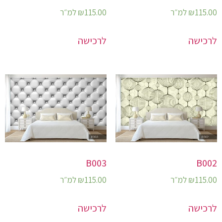
115.00
₪
למ״ר
115.00
₪
למ״ר
לרכישה
לרכישה
B003
B002
115.00
₪
למ״ר
115.00
₪
למ״ר
לרכישה
לרכישה