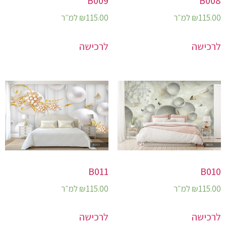
B009
B008
115.00
₪
למ״ר
115.00
₪
למ״ר
לרכישה
לרכישה
B011
B010
115.00
₪
למ״ר
115.00
₪
למ״ר
לרכישה
לרכישה